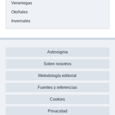
Veraniegas
Otoñales
Invernales
Astrosigma
Sobre nosotros
Metodología editorial
Fuentes y referencias
Cookies
Privacidad