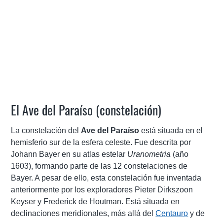
El Ave del Paraíso (constelación)
La constelación del
Ave del Paraíso
está situada en el
hemisferio sur de la esfera celeste. Fue descrita por
Johann Bayer en su atlas estelar
Uranometria
(año
1603), formando parte de las 12 constelaciones de
Bayer. A pesar de ello, esta constelación fue inventada
anteriormente por los exploradores Pieter Dirkszoon
Keyser y Frederick de Houtman. Está situada en
declinaciones meridionales, más allá del
Centauro
y de