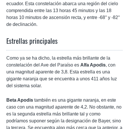
ecuador. Esta constelación abarca una región del cielo
comprendida entre las 13 horas 45 minutos y las 18
horas 10 minutos de ascensión recta, y entre -68° y -82°
de declinación.
Estrellas principales
Como ya se ha dicho, la estrella más brillante de la
constelación del Ave del Paraíso es
Alfa Apodis
, con
una magnitud aparente de 3,8. Esta estrella es una
gigante naranja que se encuentra a unos 411 años luz
del sistema solar.
Beta Apodis
también es una gigante naranja, en este
caso con una magnitud aparente de 4,2. No obstante, no
es la segunda estrella más brillante tal y como
podríamos suponer según la designación de Bayer, sino
la tercera. Se encuentra algo más cerca que la anterior, a