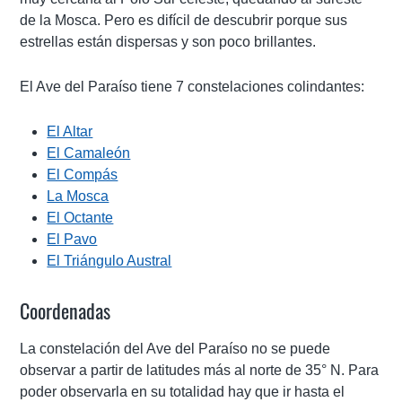
de la Mosca. Pero es difícil de descubrir porque sus
estrellas están dispersas y son poco brillantes.
El Ave del Paraíso tiene 7 constelaciones colindantes:
El Altar
El Camaleón
El Compás
La Mosca
El Octante
El Pavo
El Triángulo Austral
Coordenadas
La constelación del Ave del Paraíso no se puede
observar a partir de latitudes más al norte de 35° N. Para
poder observarla en su totalidad hay que ir hasta el