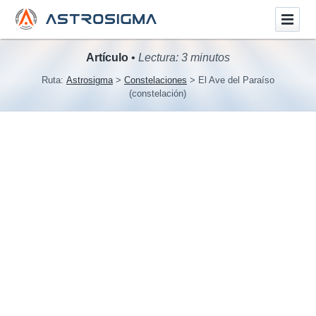
Artículo
•
Lectura: 3 minutos
Ruta:
Astrosigma
Constelaciones
El Ave del Paraíso
(constelación)