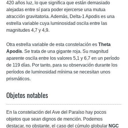
420 años luz, lo que significa que están demasiado
alejadas entre sí para poder ejercerse una mutua
atracción gravitatoria. Además, Delta-1 Apodis es una
estrella variable cuya luminosidad oscila entre las
magnitudes 4,7 y 4,9.
Otra estrella variable de esta constelación es
Theta
Apodis
. Se trata de una gigante roja. Su magnitud
aparente oscila entre los valores 5,1 y 6,7 en un período
de 119 días. Por tanto, para su observación durante los
períodos de luminosidad mínima se necesitan unos
prismáticos.
Objetos notables
En la constelación del Ave del Paraíso hay pocos
objetos que sean dignos de mención. Podemos
destacar, no obstante, el caso del cúmulo globular
NGC