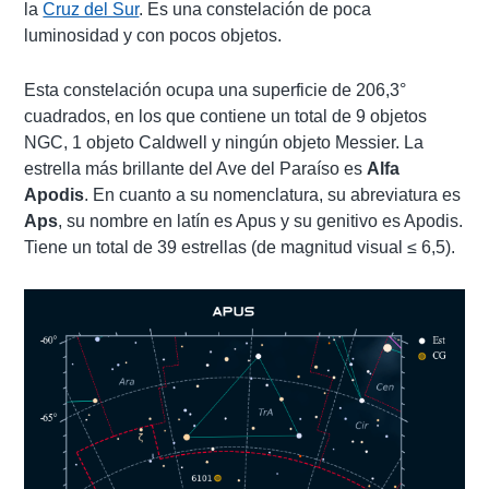
la
Cruz del Sur
. Es una constelación de poca
luminosidad y con pocos objetos.
Esta constelación ocupa una superficie de 206,3°
cuadrados, en los que contiene un total de 9 objetos
NGC, 1 objeto Caldwell y ningún objeto Messier. La
estrella más brillante del Ave del Paraíso es
Alfa
Apodis
. En cuanto a su nomenclatura, su abreviatura es
Aps
, su nombre en latín es Apus y su genitivo es Apodis.
Tiene un total de 39 estrellas (de magnitud visual ≤ 6,5).