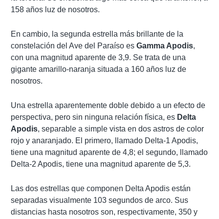
158 años luz de nosotros.
En cambio, la segunda estrella más brillante de la
constelación del Ave del Paraíso es
Gamma Apodis
,
con una magnitud aparente de 3,9. Se trata de una
gigante amarillo-naranja situada a 160 años luz de
nosotros.
Una estrella aparentemente doble debido a un efecto de
perspectiva, pero sin ninguna relación física, es
Delta
Apodis
, separable a simple vista en dos astros de color
rojo y anaranjado. El primero, llamado Delta-1 Apodis,
tiene una magnitud aparente de 4,8; el segundo, llamado
Delta-2 Apodis, tiene una magnitud aparente de 5,3.
Las dos estrellas que componen Delta Apodis están
separadas visualmente 103 segundos de arco. Sus
distancias hasta nosotros son, respectivamente, 350 y