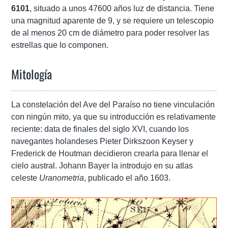
6101
, situado a unos 47600 años luz de distancia. Tiene
una magnitud aparente de 9, y se requiere un telescopio
de al menos 20 cm de diámetro para poder resolver las
estrellas que lo componen.
Mitología
La constelación del Ave del Paraíso no tiene vinculación
con ningún mito, ya que su introducción es relativamente
reciente: data de finales del siglo XVI, cuando los
navegantes holandeses Pieter Dirkszoon Keyser y
Frederick de Houtman decidieron crearla para llenar el
cielo austral. Johann Bayer la introdujo en su atlas
celeste
Uranometria
, publicado el año 1603.