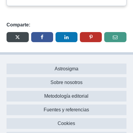
Comparte:
Astrosigma
Sobre nosotros
Metodología editorial
Fuentes y referencias
Cookies