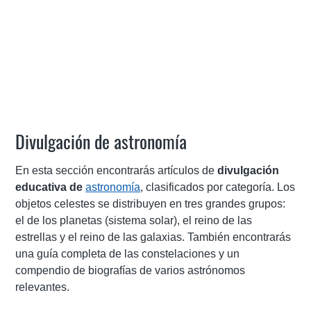
Divulgación de astronomía
En esta sección encontrarás artículos de
divulgación
educativa de
astronomía
, clasificados por categoría. Los
objetos celestes se distribuyen en tres grandes grupos:
el de los planetas (sistema solar), el reino de las
estrellas y el reino de las galaxias. También encontrarás
una guía completa de las constelaciones y un
compendio de biografías de varios astrónomos
relevantes.