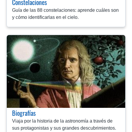
Constelaciones
Guía de las 88 constelaciones: aprende cuáles son
y cómo identificarlas en el cielo.
Biografías
Viaja por la historia de la astronomía a través de
sus protagonistas y sus grandes descubrimientos.