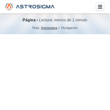
Página
•
Lectura: menos de 1 minuto
Ruta:
Astrosigma
Divulgación