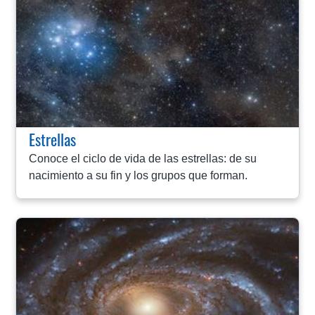
Estrellas
Conoce el ciclo de vida de las estrellas: de su
nacimiento a su fin y los grupos que forman.