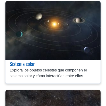
Sistema solar
Explora los objetos celestes que componen el
sistema solar y cómo interactúan entre ellos.