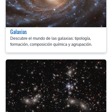
Galaxias
Descubre el mundo de las galaxias: tipología,
formación, composición química y agrupación.