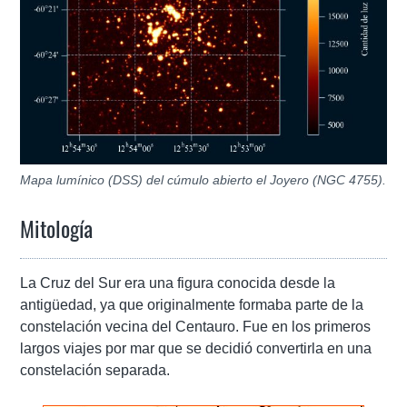
Mapa lumínico (DSS) del cúmulo abierto el Joyero (NGC 4755).
Mitología
La Cruz del Sur era una figura conocida desde la
antigüedad, ya que originalmente formaba parte de la
constelación vecina del Centauro. Fue en los primeros
largos viajes por mar que se decidió convertirla en una
constelación separada.