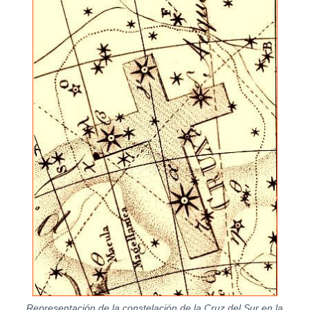
Representación de la constelación de la Cruz del Sur en la