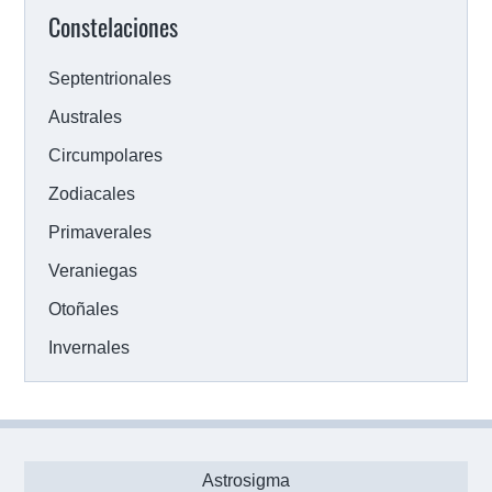
Constelaciones
Septentrionales
Australes
Circumpolares
Zodiacales
Primaverales
Veraniegas
Otoñales
Invernales
Astrosigma