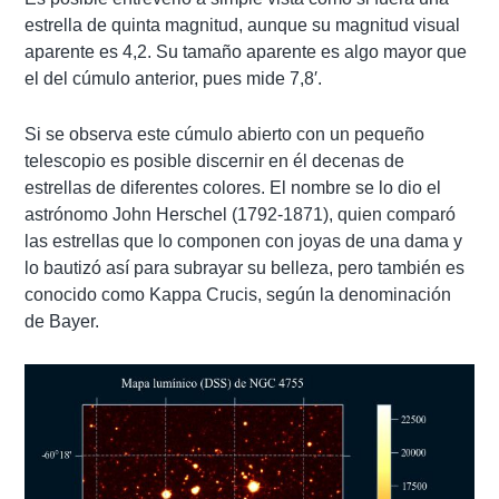
estrella de quinta magnitud, aunque su magnitud visual
aparente es 4,2. Su tamaño aparente es algo mayor que
el del cúmulo anterior, pues mide 7,8′.
Si se observa este cúmulo abierto con un pequeño
telescopio es posible discernir en él decenas de
estrellas de diferentes colores. El nombre se lo dio el
astrónomo John Herschel (1792-1871), quien comparó
las estrellas que lo componen con joyas de una dama y
lo bautizó así para subrayar su belleza, pero también es
conocido como Kappa Crucis, según la denominación
de Bayer.