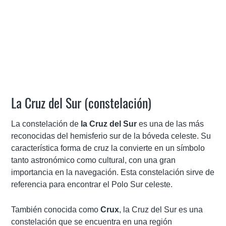
La Cruz del Sur (constelación)
La constelación de
la Cruz del Sur
es una de las más
reconocidas del hemisferio sur de la bóveda celeste. Su
característica forma de cruz la convierte en un símbolo
tanto astronómico como cultural, con una gran
importancia en la navegación. Esta constelación sirve de
referencia para encontrar el Polo Sur celeste.
También conocida como
Crux
, la Cruz del Sur es una
constelación que se encuentra en una región