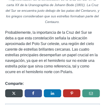
carta XX de la Uranographia de Johann Bode (1801). La Cruz
del Sur se encuentra justo debajo de las patas del Centaruro, y
los griegos consideraban que sus estrellas formaban parte del
Centauro.
Probablemente, la importancia de la Cruz del Sur se
deba a que esta constelación señala la ubicación
aproximada del Polo Sur celeste, una región del cielo
carente de estrellas brillantes cercanas. Las cuatro
estrellas principales desempeñan un papel crucial en la
navegación, ya que en el hemisferio sur no existe una
estrella polar que sirva como referencia, tal y como
ocurre en el hemisferio norte con Polaris.
Comparte: