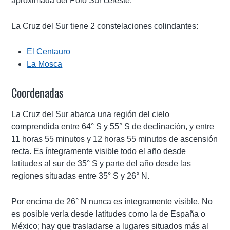
aproximada del Polo Sur celeste.
La Cruz del Sur tiene 2 constelaciones colindantes:
El Centauro
La Mosca
Coordenadas
La Cruz del Sur abarca una región del cielo
comprendida entre 64° S y 55° S de declinación, y entre
11 horas 55 minutos y 12 horas 55 minutos de ascensión
recta. Es íntegramente visible todo el año desde
latitudes al sur de 35° S y parte del año desde las
regiones situadas entre 35° S y 26° N.
Por encima de 26° N nunca es íntegramente visible. No
es posible verla desde latitudes como la de España o
México; hay que trasladarse a lugares situados más al