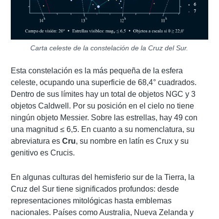
Carta celeste de la constelación de la Cruz del Sur.
Esta constelación es la más pequeña de la esfera
celeste, ocupando una superficie de 68,4° cuadrados.
Dentro de sus límites hay un total de objetos NGC y 3
objetos Caldwell. Por su posición en el cielo no tiene
ningún objeto Messier. Sobre las estrellas, hay 49 con
una magnitud ≤ 6,5. En cuanto a su nomenclatura, su
abreviatura es
Cru
, su nombre en latín es Crux y su
genitivo es Crucis.
En algunas culturas del hemisferio sur de la Tierra, la
Cruz del Sur tiene significados profundos: desde
representaciones mitológicas hasta emblemas
nacionales. Países como Australia, Nueva Zelanda y