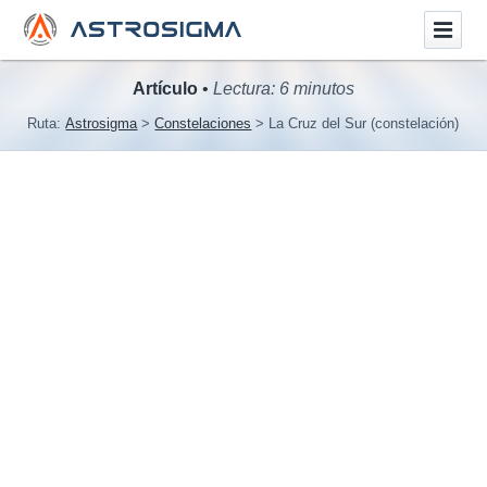
Artículo
•
Lectura: 6 minutos
Ruta:
Astrosigma
Constelaciones
La Cruz del Sur (constelación)