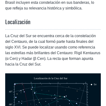
Brasil incluyen esta constelación en sus banderas, lo
que refleja su relevancia histórica y simbólica.
Localización
La Cruz del Sur se encuentra cerca de la constelación
del Centauro, de la cual formó parte hasta finales del
siglo XVI. Se puede localizar usando como referencia
las estrellas más brillantes del Centauro: Rigil Kentaurus
(α Cen) y Hadar (β Cen). La recta que forman apunta
hacia la Cruz del Sur.