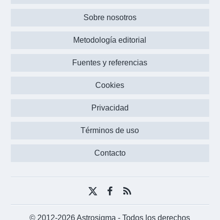
Sobre nosotros
Metodología editorial
Fuentes y referencias
Cookies
Privacidad
Términos de uso
Contacto
X
Facebook
RSS
(Twitter)
© 2012-2026 Astrosigma
- Todos los derechos