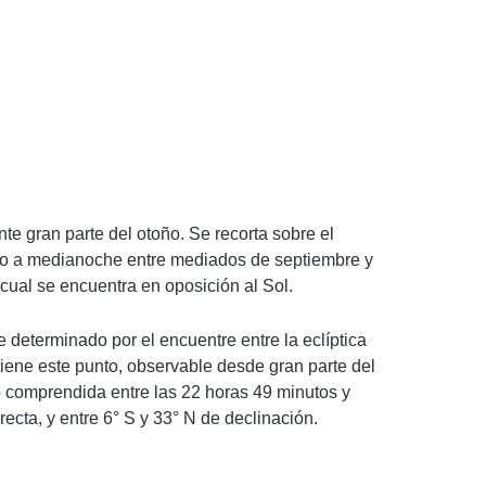
e gran parte del otoño. Se recorta sobre el
ano a medianoche entre mediados de septiembre y
cual se encuentra en oposición al Sol.
 determinado por el encuentre entre la eclíptica
tiene este punto, observable desde gran parte del
o comprendida entre las 22 horas 49 minutos y
ecta, y entre 6° S y 33° N de declinación.