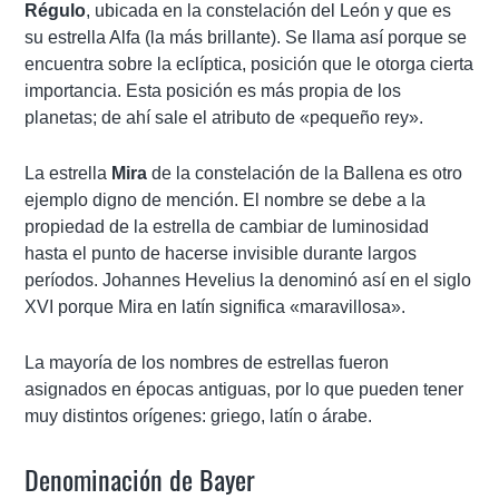
Régulo
, ubicada en la constelación del León y que es
su estrella Alfa (la más brillante). Se llama así porque se
encuentra sobre la eclíptica, posición que le otorga cierta
importancia. Esta posición es más propia de los
planetas; de ahí sale el atributo de «pequeño rey».
La estrella
Mira
de la constelación de la Ballena es otro
ejemplo digno de mención. El nombre se debe a la
propiedad de la estrella de cambiar de luminosidad
hasta el punto de hacerse invisible durante largos
períodos. Johannes Hevelius la denominó así en el siglo
XVI porque Mira en latín significa «maravillosa».
La mayoría de los nombres de estrellas fueron
asignados en épocas antiguas, por lo que pueden tener
muy distintos orígenes: griego, latín o árabe.
Denominación de Bayer