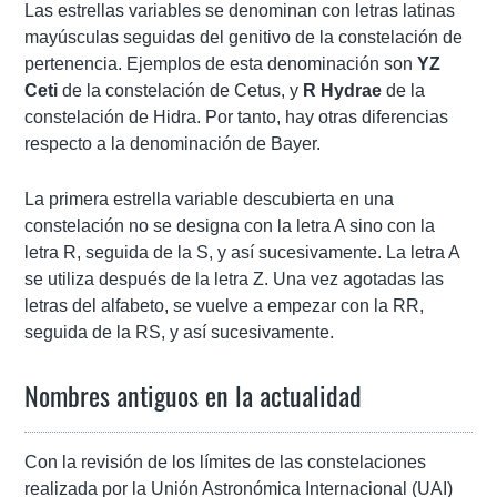
Las estrellas variables se denominan con letras latinas
mayúsculas seguidas del genitivo de la constelación de
pertenencia. Ejemplos de esta denominación son
YZ
Ceti
de la constelación de Cetus, y
R Hydrae
de la
constelación de Hidra. Por tanto, hay otras diferencias
respecto a la denominación de Bayer.
La primera estrella variable descubierta en una
constelación no se designa con la letra A sino con la
letra R, seguida de la S, y así sucesivamente. La letra A
se utiliza después de la letra Z. Una vez agotadas las
letras del alfabeto, se vuelve a empezar con la RR,
seguida de la RS, y así sucesivamente.
Nombres antiguos en la actualidad
Con la revisión de los límites de las constelaciones
realizada por la Unión Astronómica Internacional (UAI)