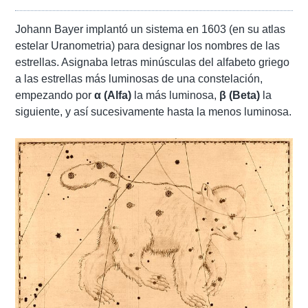
Johann Bayer implantó un sistema en 1603 (en su atlas
estelar Uranometria) para designar los nombres de las
estrellas. Asignaba letras minúsculas del alfabeto griego
a las estrellas más luminosas de una constelación,
empezando por
α (Alfa)
la más luminosa,
β (Beta)
la
siguiente, y así sucesivamente hasta la menos luminosa.