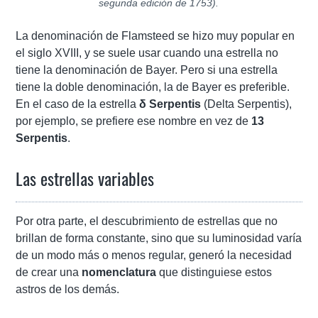
segunda edición de 1753).
La denominación de Flamsteed se hizo muy popular en
el siglo XVIII, y se suele usar cuando una estrella no
tiene la denominación de Bayer. Pero si una estrella
tiene la doble denominación, la de Bayer es preferible.
En el caso de la estrella
δ Serpentis
(Delta Serpentis),
por ejemplo, se prefiere ese nombre en vez de
13
Serpentis
.
Las estrellas variables
Por otra parte, el descubrimiento de estrellas que no
brillan de forma constante, sino que su luminosidad varía
de un modo más o menos regular, generó la necesidad
de crear una
nomenclatura
que distinguiese estos
astros de los demás.