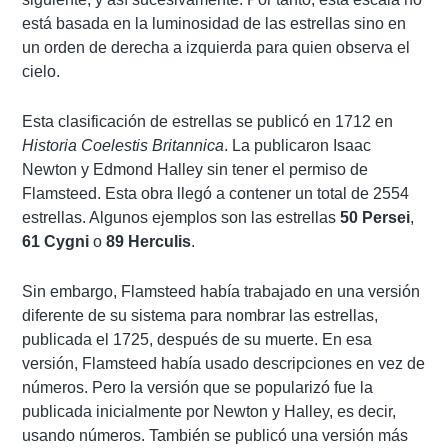
está basada en la luminosidad de las estrellas sino en
un orden de derecha a izquierda para quien observa el
cielo.
Esta clasificación de estrellas se publicó en 1712 en
Historia Coelestis Britannica
. La publicaron Isaac
Newton y Edmond Halley sin tener el permiso de
Flamsteed. Esta obra llegó a contener un total de 2554
estrellas. Algunos ejemplos son las estrellas
50 Persei
,
61 Cygni
o
89 Herculis
.
Sin embargo, Flamsteed había trabajado en una versión
diferente de su sistema para nombrar las estrellas,
publicada el 1725, después de su muerte. En esa
versión, Flamsteed había usado descripciones en vez de
números. Pero la versión que se popularizó fue la
publicada inicialmente por Newton y Halley, es decir,
usando números. También se publicó una versión más