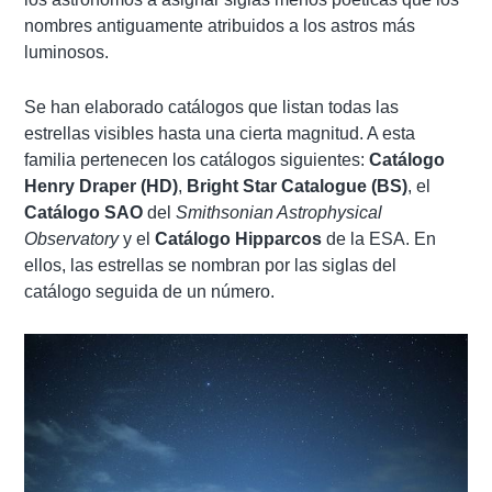
nombres antiguamente atribuidos a los astros más
luminosos.
Se han elaborado catálogos que listan todas las
estrellas visibles hasta una cierta magnitud. A esta
familia pertenecen los catálogos siguientes:
Catálogo
Henry Draper (HD)
,
Bright Star Catalogue (BS)
, el
Catálogo SAO
del
Smithsonian Astrophysical
Observatory
y el
Catálogo Hipparcos
de la ESA. En
ellos, las estrellas se nombran por las siglas del
catálogo seguida de un número.