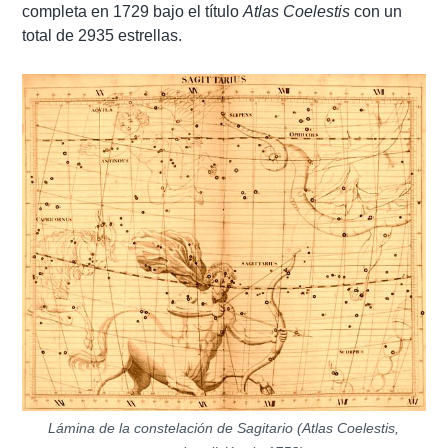
completa en 1729 bajo el título
Atlas Coelestis
con un
total de 2935 estrellas.
Lámina de la constelación de Sagitario (Atlas Coelestis,