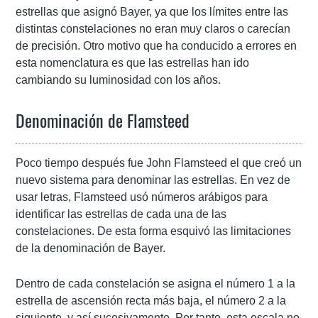
estrellas que asignó Bayer, ya que los límites entre las
distintas constelaciones no eran muy claros o carecían
de precisión. Otro motivo que ha conducido a errores en
esta nomenclatura es que las estrellas han ido
cambiando su luminosidad con los años.
Denominación de Flamsteed
Poco tiempo después fue John Flamsteed el que creó un
nuevo sistema para denominar las estrellas. En vez de
usar letras, Flamsteed usó números arábigos para
identificar las estrellas de cada una de las
constelaciones. De esta forma esquivó las limitaciones
de la denominación de Bayer.
Dentro de cada constelación se asigna el número 1 a la
estrella de ascensión recta más baja, el número 2 a la
siguiente, y así sucesivamente. Por tanto, esta escala no