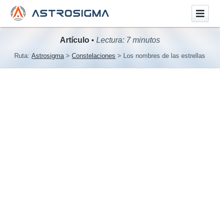
Artículo
•
Lectura: 7 minutos
Ruta:
Astrosigma
Constelaciones
Los nombres de las estrellas