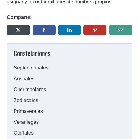
asignar y recordar millones de nombres propios.
Comparte:
Constelaciones
Septentrionales
Australes
Circumpolares
Zodiacales
Primaverales
Veraniegas
Otoñales