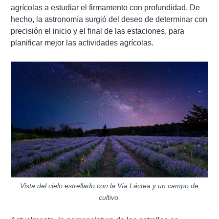
agrícolas a estudiar el firmamento con profundidad. De
hecho, la astronomía surgió del deseo de determinar con
precisión el inicio y el final de las estaciones, para
planificar mejor las actividades agrícolas.
Vista del cielo estrellado con la Vía Láctea y un campo de
cultivo.