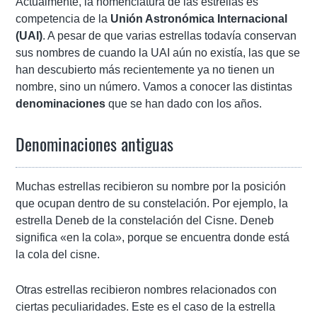
Actualmente, la nomenclatura de las estrellas es
competencia de la
Unión Astronómica Internacional
(UAI)
. A pesar de que varias estrellas todavía conservan
sus nombres de cuando la UAI aún no existía, las que se
han descubierto más recientemente ya no tienen un
nombre, sino un número. Vamos a conocer las distintas
denominaciones
que se han dado con los años.
Denominaciones antiguas
Muchas estrellas recibieron su nombre por la posición
que ocupan dentro de su constelación. Por ejemplo, la
estrella Deneb de la constelación del Cisne. Deneb
significa «en la cola», porque se encuentra donde está
la cola del cisne.
Otras estrellas recibieron nombres relacionados con
ciertas peculiaridades. Este es el caso de la estrella