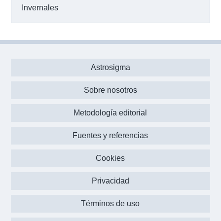
Invernales
Astrosigma
Sobre nosotros
Metodología editorial
Fuentes y referencias
Cookies
Privacidad
Términos de uso