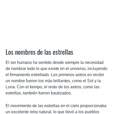
Los nombres de las estrellas
El ser humano ha sentido desde siempre la necesidad
de nombrar todo lo que existe en el universo, incluyendo
el firmamento estrellado. Los primeros astros en recibir
un nombre fueron los más brillantes, como el Sol y la
Luna. Con el tiempo, el resto de los astros, como las
estrellas, también fueron bautizados.
El movimiento de las estrellas en el cielo proporcionaba
un excelente reloj natural, lo que llevó a los pueblos