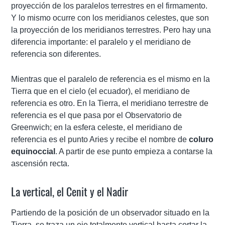
proyección de los paralelos terrestres en el firmamento.
Y lo mismo ocurre con los meridianos celestes, que son
la proyección de los meridianos terrestres. Pero hay una
diferencia importante: el paralelo y el meridiano de
referencia son diferentes.
Mientras que el paralelo de referencia es el mismo en la
Tierra que en el cielo (el ecuador), el meridiano de
referencia es otro. En la Tierra, el meridiano terrestre de
referencia es el que pasa por el Observatorio de
Greenwich; en la esfera celeste, el meridiano de
referencia es el punto Aries y recibe el nombre de
coluro
equinoccial
. A partir de ese punto empieza a contarse la
ascensión recta.
La vertical, el Cenit y el Nadir
Partiendo de la posición de un observador situado en la
Tierra, se traza un eje totalmente vertical hasta cortar la