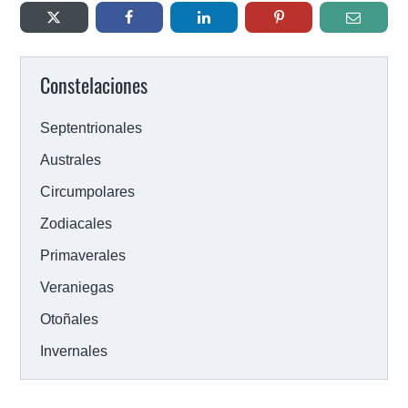
Constelaciones
Septentrionales
Australes
Circumpolares
Zodiacales
Primaverales
Veraniegas
Otoñales
Invernales