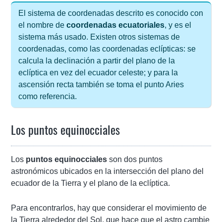
El sistema de coordenadas descrito es conocido con
el nombre de
coordenadas ecuatoriales
, y es el
sistema más usado. Existen otros sistemas de
coordenadas, como las coordenadas eclípticas: se
calcula la declinación a partir del plano de la
eclíptica en vez del ecuador celeste; y para la
ascensión recta también se toma el punto Aries
como referencia.
Los puntos equinocciales
Los
puntos equinocciales
son dos puntos
astronómicos ubicados en la intersección del plano del
ecuador de la Tierra y el plano de la eclíptica.
Para encontrarlos, hay que considerar el movimiento de
la Tierra alrededor del Sol, que hace que el astro cambie