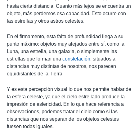
hasta cierta distancia. Cuanto más lejos se encuentra un
objeto, más perdemos esa capacidad. Esto ocurre con
las estrellas y otros astros celestes.
En el firmamento, esta falta de profundidad llega a su
punto máximo: objetos muy alejados entre sí, como la
Luna, una estrella, una galaxia, o simplemente las
estrellas que forman una
constelación
, situados a
distancias muy distintas de nosotros, nos parecen
equidistantes de la Tierra.
Y es esta percepción visual lo que nos permite hablar de
la esfera celeste, ya que el cielo estrellado produce la
impresión de esfericidad. En lo que hace referencia a
observaciones, podemos tratar el cielo como si las
distancias que nos separan de los objetos celestes
fuesen todas iguales.