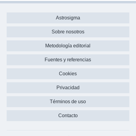
Astrosigma
Sobre nosotros
Metodología editorial
Fuentes y referencias
Cookies
Privacidad
Términos de uso
Contacto