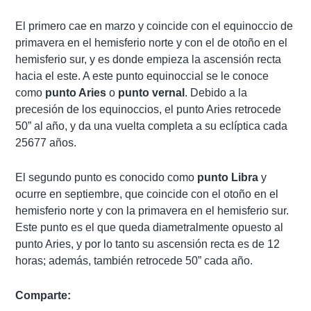
El primero cae en marzo y coincide con el equinoccio de
primavera en el hemisferio norte y con el de otoño en el
hemisferio sur, y es donde empieza la ascensión recta
hacia el este. A este punto equinoccial se le conoce
como
punto Aries
o
punto vernal
. Debido a la
precesión de los equinoccios, el punto Aries retrocede
50” al año, y da una vuelta completa a su eclíptica cada
25677 años.
El segundo punto es conocido como
punto Libra
y
ocurre en septiembre, que coincide con el otoño en el
hemisferio norte y con la primavera en el hemisferio sur.
Este punto es el que queda diametralmente opuesto al
punto Aries, y por lo tanto su ascensión recta es de 12
horas; además, también retrocede 50” cada año.
Comparte: