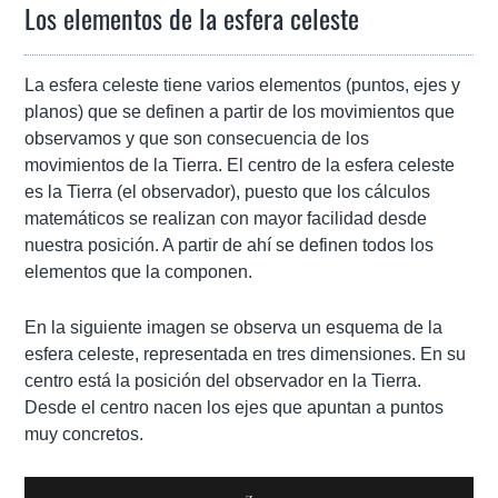
Los elementos de la esfera celeste
La esfera celeste tiene varios elementos (puntos, ejes y
planos) que se definen a partir de los movimientos que
observamos y que son consecuencia de los
movimientos de la Tierra. El centro de la esfera celeste
es la Tierra (el observador), puesto que los cálculos
matemáticos se realizan con mayor facilidad desde
nuestra posición. A partir de ahí se definen todos los
elementos que la componen.
En la siguiente imagen se observa un esquema de la
esfera celeste, representada en tres dimensiones. En su
centro está la posición del observador en la Tierra.
Desde el centro nacen los ejes que apuntan a puntos
muy concretos.