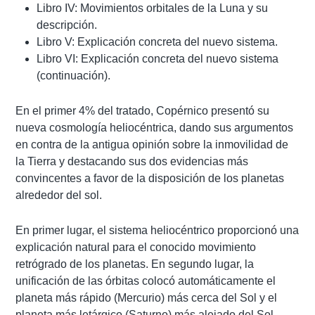
Libro IV: Movimientos orbitales de la Luna y su
descripción.
Libro V: Explicación concreta del nuevo sistema.
Libro VI: Explicación concreta del nuevo sistema
(continuación).
En el primer 4% del tratado, Copérnico presentó su
nueva cosmología heliocéntrica, dando sus argumentos
en contra de la antigua opinión sobre la inmovilidad de
la Tierra y destacando sus dos evidencias más
convincentes a favor de la disposición de los planetas
alrededor del sol.
En primer lugar, el sistema heliocéntrico proporcionó una
explicación natural para el conocido movimiento
retrógrado de los planetas. En segundo lugar, la
unificación de las órbitas colocó automáticamente el
planeta más rápido (Mercurio) más cerca del Sol y el
planeta más letárgico (Saturno) más alejado del Sol.