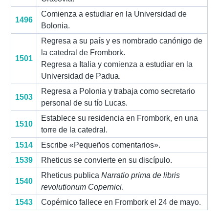
Comienza a estudiar en la Universidad de
1496
Bolonia.
Regresa a su país y es nombrado canónigo de
la catedral de Frombork.
1501
Regresa a Italia y comienza a estudiar en la
Universidad de Padua.
Regresa a Polonia y trabaja como secretario
1503
personal de su tío Lucas.
Establece su residencia en Frombork, en una
1510
torre de la catedral.
1514
Escribe «Pequeños comentarios».
1539
Rheticus se convierte en su discípulo.
Rheticus publica
Narratio prima de libris
1540
revolutionum Copernici
.
1543
Copérnico fallece en Frombork el 24 de mayo.