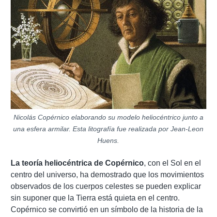
Nicolás Copérnico elaborando su modelo heliocéntrico junto a
una esfera armilar. Esta litografía fue realizada por Jean-Leon
Huens.
La teoría heliocéntrica de Copérnico
, con el Sol en el
centro del universo, ha demostrado que los movimientos
observados de los cuerpos celestes se pueden explicar
sin suponer que la Tierra está quieta en el centro.
Copérnico se convirtió en un símbolo de la historia de la