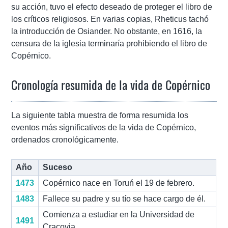
su acción, tuvo el efecto deseado de proteger el libro de
los críticos religiosos. En varias copias, Rheticus tachó
la introducción de Osiander. No obstante, en 1616, la
censura de la iglesia terminaría prohibiendo el libro de
Copérnico.
Cronología resumida de la vida de Copérnico
La siguiente tabla muestra de forma resumida los
eventos más significativos de la vida de Copérnico,
ordenados cronológicamente.
Año
Suceso
1473
Copérnico nace en Toruń el 19 de febrero.
1483
Fallece su padre y su tío se hace cargo de él.
Comienza a estudiar en la Universidad de
1491
Cracovia.