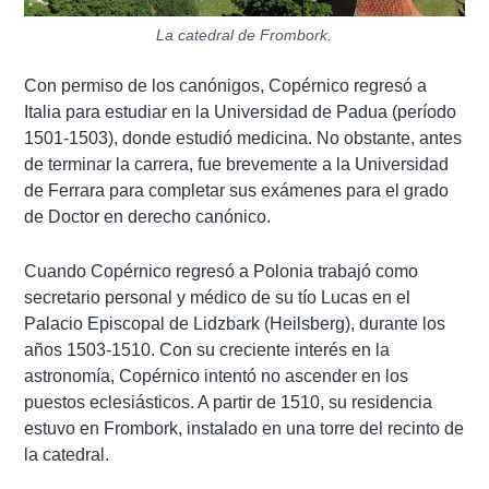
La catedral de Frombork.
Con permiso de los canónigos, Copérnico regresó a
Italia para estudiar en la Universidad de Padua (período
1501-1503), donde estudió medicina. No obstante, antes
de terminar la carrera, fue brevemente a la Universidad
de Ferrara para completar sus exámenes para el grado
de Doctor en derecho canónico.
Cuando Copérnico regresó a Polonia trabajó como
secretario personal y médico de su tío Lucas en el
Palacio Episcopal de Lidzbark (Heilsberg), durante los
años 1503-1510. Con su creciente interés en la
astronomía, Copérnico intentó no ascender en los
puestos eclesiásticos. A partir de 1510, su residencia
estuvo en Frombork, instalado en una torre del recinto de
la catedral.