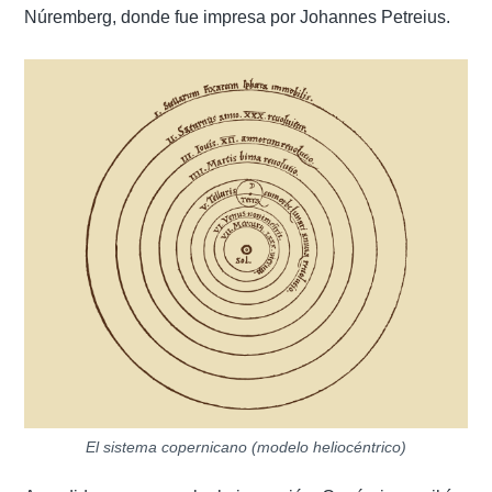
Núremberg, donde fue impresa por Johannes Petreius.
El sistema copernicano (modelo heliocéntrico)