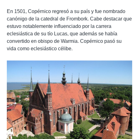
En 1501, Copérnico regresó a su país y fue nombrado
canónigo de la catedral de Frombork. Cabe destacar que
estuvo notablemente influenciado por la carrera
eclesiástica de su tío Lucas, que además se había
convertido en obispo de Warmia. Copérnico pasó su
vida como eclesiástico célibe.