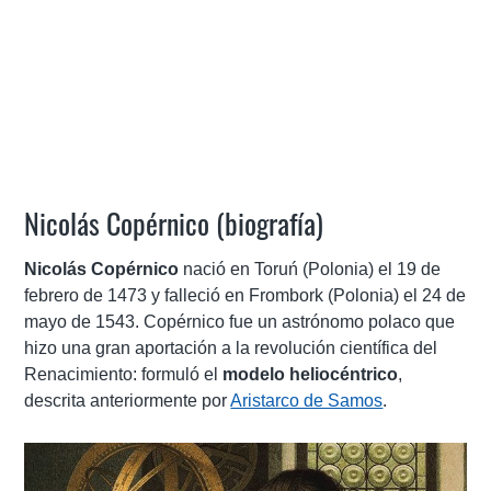
Nicolás Copérnico (biografía)
Nicolás Copérnico
nació en Toruń (Polonia) el 19 de
febrero de 1473 y falleció en Frombork (Polonia) el 24 de
mayo de 1543. Copérnico fue un astrónomo polaco que
hizo una gran aportación a la revolución científica del
Renacimiento: formuló el
modelo heliocéntrico
,
descrita anteriormente por
Aristarco de Samos
.