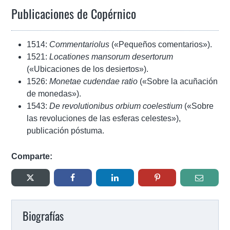
Publicaciones de Copérnico
1514:
Commentariolus
(«Pequeños comentarios»).
1521:
Locationes mansorum desertorum
(«Ubicaciones de los desiertos»).
1526:
Monetae cudendae ratio
(«Sobre la acuñación
de monedas»).
1543:
De revolutionibus orbium coelestium
(«Sobre
las revoluciones de las esferas celestes»),
publicación póstuma.
Comparte:
Biografías