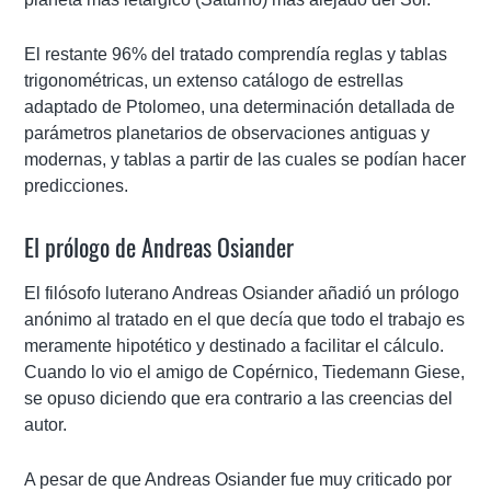
El restante 96% del tratado comprendía reglas y tablas
trigonométricas, un extenso catálogo de estrellas
adaptado de Ptolomeo, una determinación detallada de
parámetros planetarios de observaciones antiguas y
modernas, y tablas a partir de las cuales se podían hacer
predicciones.
El prólogo de Andreas Osiander
El filósofo luterano Andreas Osiander añadió un prólogo
anónimo al tratado en el que decía que todo el trabajo es
meramente hipotético y destinado a facilitar el cálculo.
Cuando lo vio el amigo de Copérnico, Tiedemann Giese,
se opuso diciendo que era contrario a las creencias del
autor.
A pesar de que Andreas Osiander fue muy criticado por