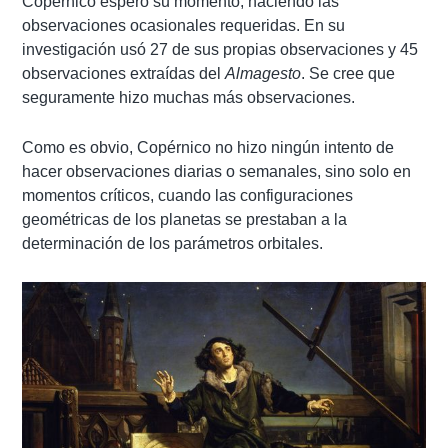
Copérnico esperó su momento, haciendo las
observaciones ocasionales requeridas. En su
investigación usó 27 de sus propias observaciones y 45
observaciones extraídas del
Almagesto
. Se cree que
seguramente hizo muchas más observaciones.
Como es obvio, Copérnico no hizo ningún intento de
hacer observaciones diarias o semanales, sino solo en
momentos críticos, cuando las configuraciones
geométricas de los planetas se prestaban a la
determinación de los parámetros orbitales.