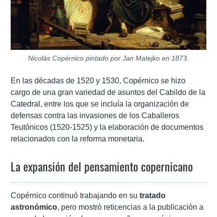
Nicolás Copérnico pintado por Jan Matejko en 1873.
En las décadas de 1520 y 1530, Copérnico se hizo
cargo de una gran variedad de asuntos del Cabildo de la
Catedral, entre los que se incluía la organización de
defensas contra las invasiones de los Caballeros
Teutónicos (1520-1525) y la elaboración de documentos
relacionados con la reforma monetaria.
La expansión del pensamiento copernicano
Copérnico continuó trabajando en su
tratado
astronómico
, pero mostró reticencias a la publicación a