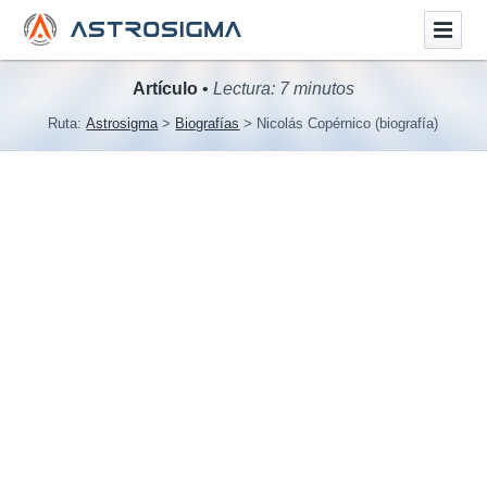
Artículo
•
Lectura: 7 minutos
Ruta:
Astrosigma
Biografías
Nicolás Copérnico (biografía)