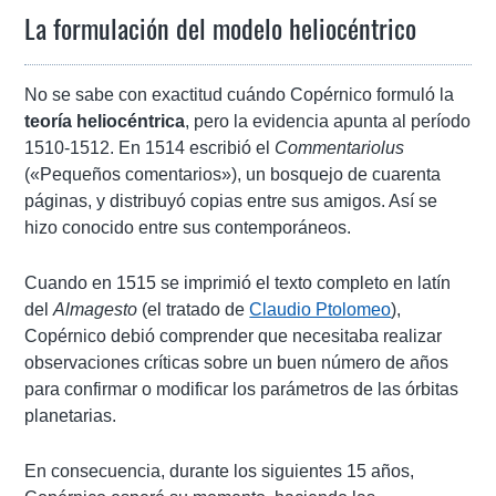
La formulación del modelo heliocéntrico
No se sabe con exactitud cuándo Copérnico formuló la
teoría heliocéntrica
, pero la evidencia apunta al período
1510-1512. En 1514 escribió el
Commentariolus
(«Pequeños comentarios»), un bosquejo de cuarenta
páginas, y distribuyó copias entre sus amigos. Así se
hizo conocido entre sus contemporáneos.
Cuando en 1515 se imprimió el texto completo en latín
del
Almagesto
(el tratado de
Claudio Ptolomeo
),
Copérnico debió comprender que necesitaba realizar
observaciones críticas sobre un buen número de años
para confirmar o modificar los parámetros de las órbitas
planetarias.
En consecuencia, durante los siguientes 15 años,