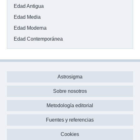
Edad Antigua
Edad Media
Edad Moderna
Edad Contemporánea
Astrosigma
Sobre nosotros
Metodología editorial
Fuentes y referencias
Cookies