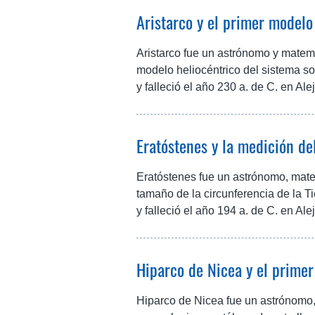
Aristarco y el primer modelo
Aristarco fue un astrónomo y matem
modelo heliocéntrico del sistema so
y falleció el año 230 a. de C. en Ale
Eratóstenes y la medición de
Eratóstenes fue un astrónomo, matemá
tamaño de la circunferencia de la Ti
y falleció el año 194 a. de C. en Ale
Hiparco de Nicea y el primer
Hiparco de Nicea fue un astrónomo,