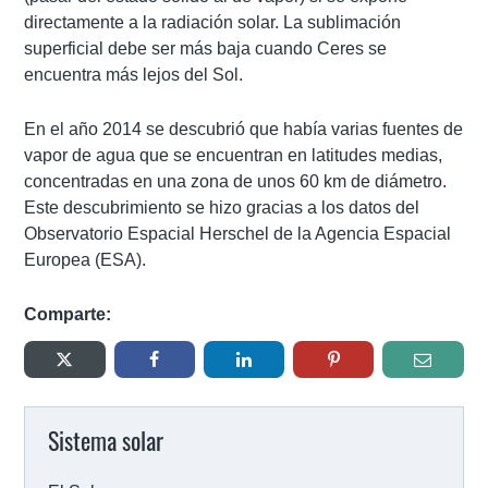
directamente a la radiación solar. La sublimación
superficial debe ser más baja cuando Ceres se
encuentra más lejos del Sol.
En el año 2014 se descubrió que había varias fuentes de
vapor de agua que se encuentran en latitudes medias,
concentradas en una zona de unos 60 km de diámetro.
Este descubrimiento se hizo gracias a los datos del
Observatorio Espacial Herschel de la Agencia Espacial
Europea (ESA).
Comparte:
Sistema solar