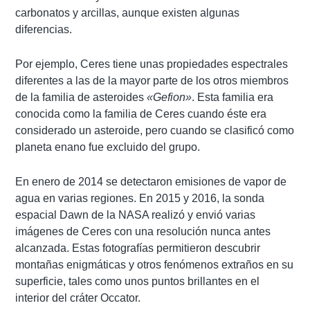
carbonatos y arcillas, aunque existen algunas
diferencias.
Por ejemplo, Ceres tiene unas propiedades espectrales
diferentes a las de la mayor parte de los otros miembros
de la familia de asteroides
«Gefion»
. Esta familia era
conocida como la familia de Ceres cuando éste era
considerado un asteroide, pero cuando se clasificó como
planeta enano fue excluido del grupo.
En enero de 2014 se detectaron emisiones de vapor de
agua en varias regiones. En 2015 y 2016, la sonda
espacial Dawn de la NASA realizó y envió varias
imágenes de Ceres con una resolución nunca antes
alcanzada. Estas fotografías permitieron descubrir
montañas enigmáticas y otros fenómenos extraños en su
superficie, tales como unos puntos brillantes en el
interior del cráter Occator.