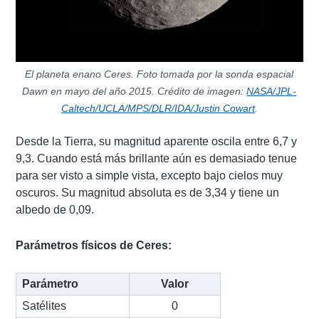
El planeta enano Ceres. Foto tomada por la sonda espacial
Dawn en mayo del año 2015. Crédito de imagen:
NASA/JPL-
Caltech/UCLA/MPS/DLR/IDA/Justin Cowart
.
Desde la Tierra, su magnitud aparente oscila entre 6,7 y
9,3. Cuando está más brillante aún es demasiado tenue
para ser visto a simple vista, excepto bajo cielos muy
oscuros. Su magnitud absoluta es de 3,34 y tiene un
albedo de 0,09.
Parámetros físicos de Ceres:
Parámetro
Valor
Satélites
0