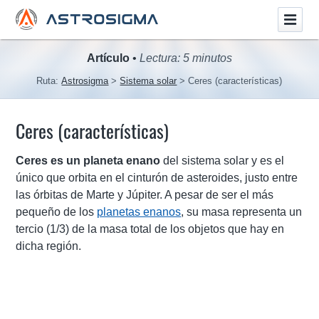
Artículo
•
Lectura: 5 minutos
Ruta:
Astrosigma
Sistema solar
Ceres (características)
Ceres (características)
Ceres es un planeta enano
del sistema solar y es el
único que orbita en el cinturón de asteroides, justo entre
las órbitas de Marte y Júpiter. A pesar de ser el más
pequeño de los
planetas enanos
, su masa representa un
tercio (1/3) de la masa total de los objetos que hay en
dicha región.