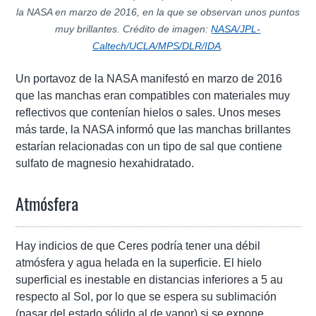
la NASA en marzo de 2016, en la que se observan unos puntos
muy brillantes. Crédito de imagen:
NASA/JPL-
Caltech/UCLA/MPS/DLR/IDA
.
Un portavoz de la NASA manifestó en marzo de 2016
que las manchas eran compatibles con materiales muy
reflectivos que contenían hielos o sales. Unos meses
más tarde, la NASA informó que las manchas brillantes
estarían relacionadas con un tipo de sal que contiene
sulfato de magnesio hexahidratado.
Atmósfera
Hay indicios de que Ceres podría tener una débil
atmósfera y agua helada en la superficie. El hielo
superficial es inestable en distancias inferiores a 5 au
respecto al Sol, por lo que se espera su sublimación
(pasar del estado sólido al de vapor) si se expone