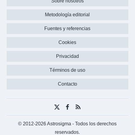
Sobre nosotros
Metodología editorial
Fuentes y referencias
Cookies
Privacidad
Términos de uso
Contacto
X
Facebook
RSS
(Twitter)
© 2012-2026 Astrosigma
- Todos los derechos
reservados.