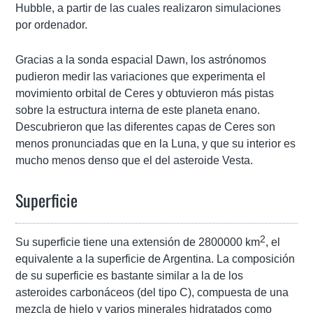
Hubble, a partir de las cuales realizaron simulaciones
por ordenador.
Gracias a la sonda espacial Dawn, los astrónomos
pudieron medir las variaciones que experimenta el
movimiento orbital de Ceres y obtuvieron más pistas
sobre la estructura interna de este planeta enano.
Descubrieron que las diferentes capas de Ceres son
menos pronunciadas que en la Luna, y que su interior es
mucho menos denso que el del asteroide Vesta.
Superficie
2
Su superficie tiene una extensión de 2800000 km
, el
equivalente a la superficie de Argentina. La composición
de su superficie es bastante similar a la de los
asteroides carbonáceos (del tipo C), compuesta de una
mezcla de hielo y varios minerales hidratados como