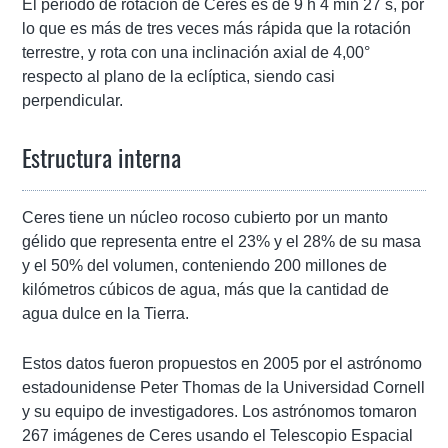
El período de rotación de Ceres es de 9 h 4 min 27 s, por
lo que es más de tres veces más rápida que la rotación
terrestre, y rota con una inclinación axial de 4,00°
respecto al plano de la eclíptica, siendo casi
perpendicular.
Estructura interna
Ceres tiene un núcleo rocoso cubierto por un manto
gélido que representa entre el 23% y el 28% de su masa
y el 50% del volumen, conteniendo 200 millones de
kilómetros cúbicos de agua, más que la cantidad de
agua dulce en la Tierra.
Estos datos fueron propuestos en 2005 por el astrónomo
estadounidense Peter Thomas de la Universidad Cornell
y su equipo de investigadores. Los astrónomos tomaron
267 imágenes de Ceres usando el Telescopio Espacial