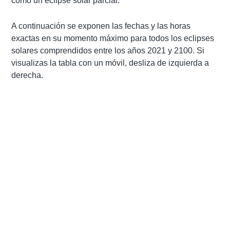
como un eclipse solar parcial.
A continuación se exponen las fechas y las horas
exactas en su momento máximo para todos los eclipses
solares comprendidos entre los años 2021 y 2100. Si
visualizas la tabla con un móvil, desliza de izquierda a
derecha.