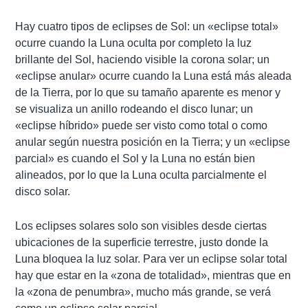
Hay cuatro tipos de eclipses de Sol: un «eclipse total»
ocurre cuando la Luna oculta por completo la luz
brillante del Sol, haciendo visible la corona solar; un
«eclipse anular» ocurre cuando la Luna está más aleada
de la Tierra, por lo que su tamaño aparente es menor y
se visualiza un anillo rodeando el disco lunar; un
«eclipse híbrido» puede ser visto como total o como
anular según nuestra posición en la Tierra; y un «eclipse
parcial» es cuando el Sol y la Luna no están bien
alineados, por lo que la Luna oculta parcialmente el
disco solar.
Los eclipses solares solo son visibles desde ciertas
ubicaciones de la superficie terrestre, justo donde la
Luna bloquea la luz solar. Para ver un eclipse solar total
hay que estar en la «zona de totalidad», mientras que en
la «zona de penumbra», mucho más grande, se verá