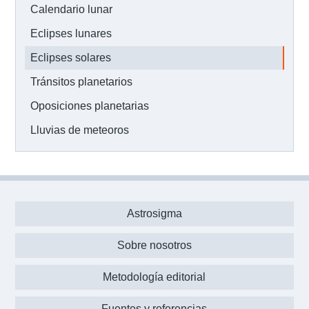
Calendario lunar
Eclipses lunares
Eclipses solares
Tránsitos planetarios
Oposiciones planetarias
Lluvias de meteoros
Astrosigma
Sobre nosotros
Metodología editorial
Fuentes y referencias