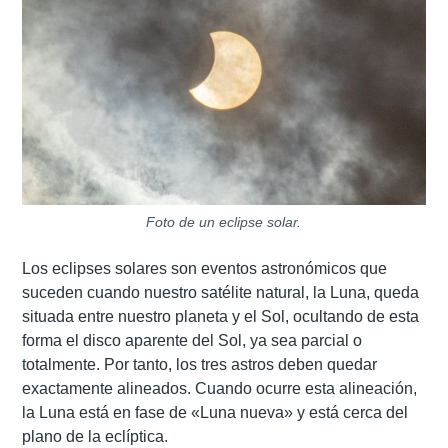
Foto de un eclipse solar.
Los eclipses solares son eventos astronómicos que
suceden cuando nuestro satélite natural, la Luna, queda
situada entre nuestro planeta y el Sol, ocultando de esta
forma el disco aparente del Sol, ya sea parcial o
totalmente. Por tanto, los tres astros deben quedar
exactamente alineados. Cuando ocurre esta alineación,
la Luna está en fase de «Luna nueva» y está cerca del
plano de la eclíptica.