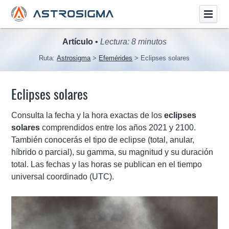
Artículo
•
Lectura: 8 minutos
Ruta:
Astrosigma
Efemérides
Eclipses solares
Eclipses solares
Consulta la fecha y la hora exactas de los
eclipses
solares
comprendidos entre los años 2021 y 2100.
También conocerás el tipo de eclipse (total, anular,
híbrido o parcial), su gamma, su magnitud y su duración
total. Las fechas y las horas se publican en el tiempo
universal coordinado (UTC).